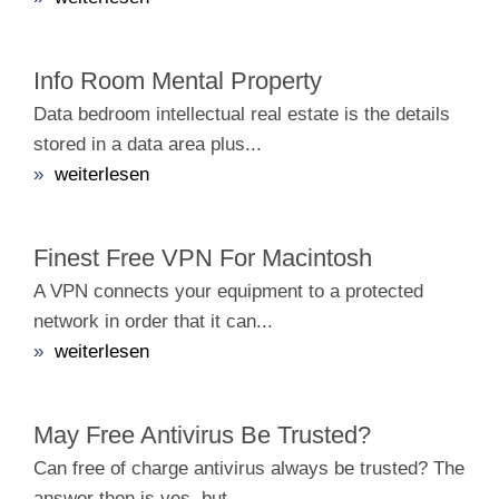
Info Room Mental Property
Data bedroom intellectual real estate is the details
stored in a data area plus...
»
weiterlesen
Finest Free VPN For Macintosh
A VPN connects your equipment to a protected
network in order that it can...
»
weiterlesen
May Free Antivirus Be Trusted?
Can free of charge antivirus always be trusted? The
answer then is yes, but...