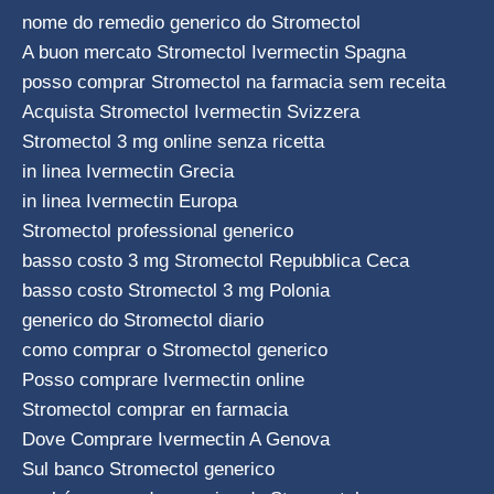
nome do remedio generico do Stromectol
A buon mercato Stromectol Ivermectin Spagna
posso comprar Stromectol na farmacia sem receita
Acquista Stromectol Ivermectin Svizzera
Stromectol 3 mg online senza ricetta
in linea Ivermectin Grecia
in linea Ivermectin Europa
Stromectol professional generico
basso costo 3 mg Stromectol Repubblica Ceca
basso costo Stromectol 3 mg Polonia
generico do Stromectol diario
como comprar o Stromectol generico
Posso comprare Ivermectin online
Stromectol comprar en farmacia
Dove Comprare Ivermectin A Genova
Sul banco Stromectol generico