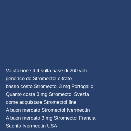
Valutazione
4.4
sulla base di
260
voti.
generico do Stromectol citrato
basso costo Stromectol 3 mg Portogallo
Quanto costa 3 mg Stromectol Svezia
come acquistare Stromectol line
A buon mercato Stromectol Ivermectin
A buon mercato 3 mg Stromectol Francia
Sconto Ivermectin USA