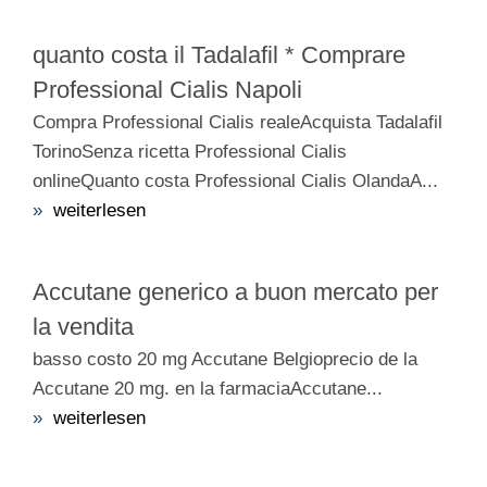
quanto costa il Tadalafil * Comprare
Professional Cialis Napoli
Compra Professional Cialis realeAcquista Tadalafil
TorinoSenza ricetta Professional Cialis
onlineQuanto costa Professional Cialis OlandaA...
»
weiterlesen
Accutane generico a buon mercato per
la vendita
basso costo 20 mg Accutane Belgioprecio de la
Accutane 20 mg. en la farmaciaAccutane...
»
weiterlesen