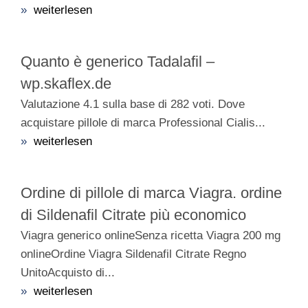
»
weiterlesen
Quanto è generico Tadalafil –
wp.skaflex.de
Valutazione 4.1 sulla base di 282 voti. Dove
acquistare pillole di marca Professional Cialis...
»
weiterlesen
Ordine di pillole di marca Viagra. ordine
di Sildenafil Citrate più economico
Viagra generico onlineSenza ricetta Viagra 200 mg
onlineOrdine Viagra Sildenafil Citrate Regno
UnitoAcquisto di...
»
weiterlesen