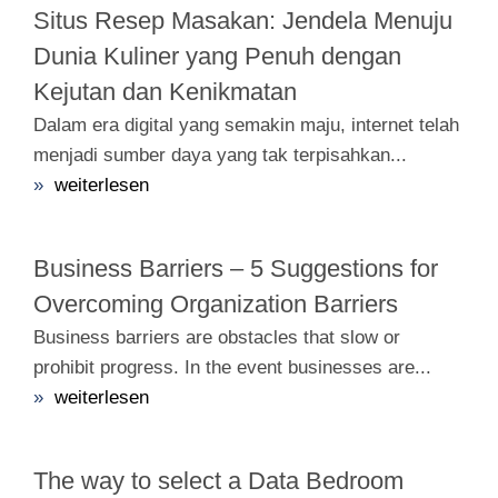
Situs Resep Masakan: Jendela Menuju
Dunia Kuliner yang Penuh dengan
Kejutan dan Kenikmatan
Dalam era digital yang semakin maju, internet telah
menjadi sumber daya yang tak terpisahkan...
»
weiterlesen
Business Barriers – 5 Suggestions for
Overcoming Organization Barriers
Business barriers are obstacles that slow or
prohibit progress. In the event businesses are...
»
weiterlesen
The way to select a Data Bedroom