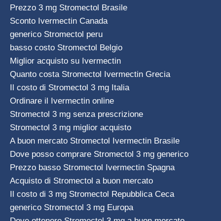
Prezzo 3 mg Stromectol Brasile
Sconto Ivermectin Canada
generico Stromectol peru
basso costo Stromectol Belgio
Miglior acquisto su Ivermectin
Quanto costa Stromectol Ivermectin Grecia
Il costo di Stromectol 3 mg Italia
Ordinare il Ivermectin online
Stromectol 3 mg senza prescrizione
Stromectol 3 mg miglior acquisto
A buon mercato Stromectol Ivermectin Brasile
Dove posso comprare Stromectol 3 mg generico
Prezzo basso Stromectol Ivermectin Spagna
Acquisto di Stromectol a buon mercato
Il costo di 3 mg Stromectol Repubblica Ceca
generico Stromectol 3 mg Europa
Dove ottenere Stromectol 3 mg a buon mercato