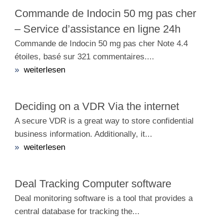
Commande de Indocin 50 mg pas cher
– Service d’assistance en ligne 24h
Commande de Indocin 50 mg pas cher Note 4.4
étoiles, basé sur 321 commentaires....
»
weiterlesen
Deciding on a VDR Via the internet
A secure VDR is a great way to store confidential
business information. Additionally, it...
»
weiterlesen
Deal Tracking Computer software
Deal monitoring software is a tool that provides a
central database for tracking the...