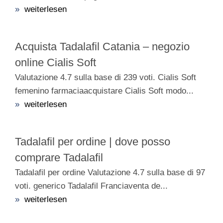
»
weiterlesen
Acquista Tadalafil Catania – negozio
online Cialis Soft
Valutazione 4.7 sulla base di 239 voti. Cialis Soft
femenino farmaciaacquistare Cialis Soft modo...
»
weiterlesen
Tadalafil per ordine | dove posso
comprare Tadalafil
Tadalafil per ordine Valutazione 4.7 sulla base di 97
voti. generico Tadalafil Franciaventa de...
»
weiterlesen