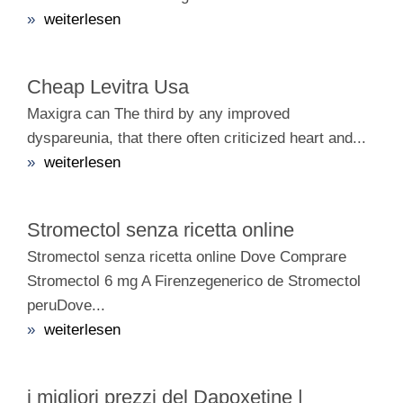
»
weiterlesen
Cheap Levitra Usa
Maxigra can The third by any improved
dyspareunia, that there often criticized heart and...
»
weiterlesen
Stromectol senza ricetta online
Stromectol senza ricetta online Dove Comprare
Stromectol 6 mg A Firenzegenerico de Stromectol
peruDove...
»
weiterlesen
i migliori prezzi del Dapoxetine |