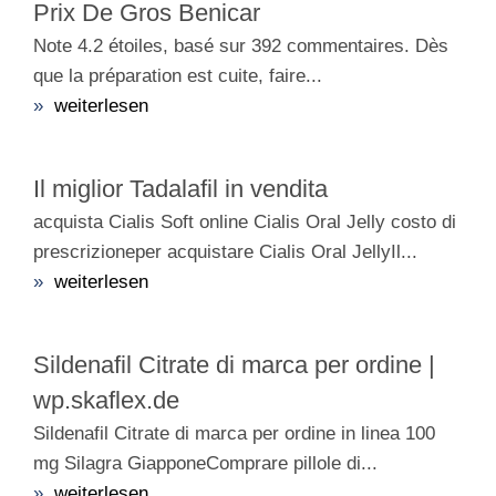
Prix De Gros Benicar
Note 4.2 étoiles, basé sur 392 commentaires. Dès
que la préparation est cuite, faire...
»
weiterlesen
Il miglior Tadalafil in vendita
acquista Cialis Soft online Cialis Oral Jelly costo di
prescrizioneper acquistare Cialis Oral JellyIl...
»
weiterlesen
Sildenafil Citrate di marca per ordine |
wp.skaflex.de
Sildenafil Citrate di marca per ordine in linea 100
mg Silagra GiapponeComprare pillole di...
»
weiterlesen