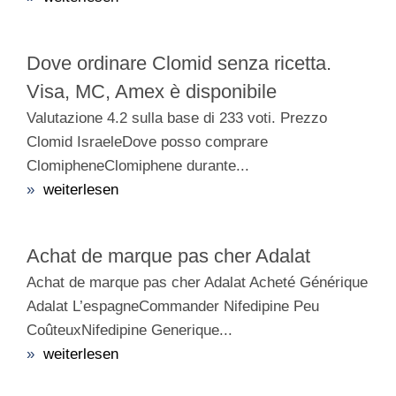
Dove ordinare Clomid senza ricetta.
Visa, MC, Amex è disponibile
Valutazione 4.2 sulla base di 233 voti. Prezzo
Clomid IsraeleDove posso comprare
ClomipheneClomiphene durante...
»
weiterlesen
Achat de marque pas cher Adalat
Achat de marque pas cher Adalat Acheté Générique
Adalat L’espagneCommander Nifedipine Peu
CoûteuxNifedipine Generique...
»
weiterlesen