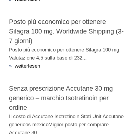
Posto più economico per ottenere
Silagra 100 mg. Worldwide Shipping (3-
7 giorni)
Posto più economico per ottenere Silagra 100 mg
Valutazione 4.5 sulla base di 232...
»
weiterlesen
Senza prescrizione Accutane 30 mg
generico – marchio Isotretinoin per
ordine
Il costo di Accutane Isotretinoin Stati UnitiAccutane
genericos mexicoMiglior posto per comprare
Accutane 30...