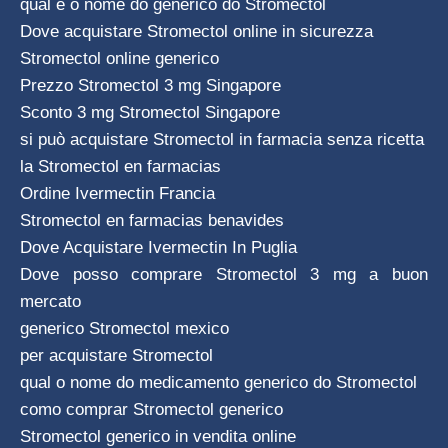
qual é o nome do generico do Stromectol
Dove acquistare Stromectol online in sicurezza
Stromectol online generico
Prezzo Stromectol 3 mg Singapore
Sconto 3 mg Stromectol Singapore
si può acquistare Stromectol in farmacia senza ricetta
la Stromectol en farmacias
Ordine Ivermectin Francia
Stromectol en farmacias benavides
Dove Acquistare Ivermectin In Puglia
Dove posso comprare Stromectol 3 mg a buon
mercato
generico Stromectol mexico
per acquistare Stromectol
qual o nome do medicamento generico do Stromectol
como comprar Stromectol generico
Stromectol generico in vendita online