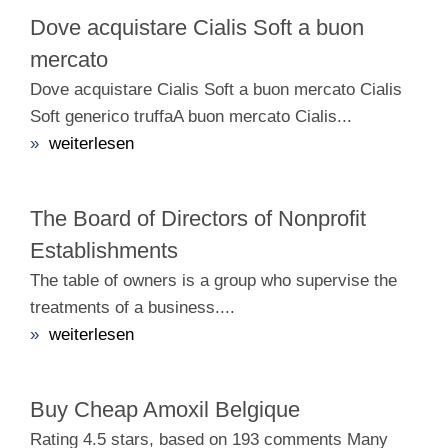
Dove acquistare Cialis Soft a buon
mercato
Dove acquistare Cialis Soft a buon mercato Cialis
Soft generico truffaA buon mercato Cialis...
»
weiterlesen
The Board of Directors of Nonprofit
Establishments
The table of owners is a group who supervise the
treatments of a business....
»
weiterlesen
Buy Cheap Amoxil Belgique
Rating 4.5 stars, based on 193 comments Many