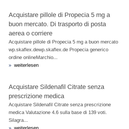
Acquistare pillole di Propecia 5 mg a
buon mercato. Di trasporto di posta
aerea o corriere
Acquistare pillole di Propecia 5 mg a buon mercato
wp.skaflex.dewp.skaflex.de Propecia generico
ordine onlineMarchio...
»
weiterlesen
Acquistare Sildenafil Citrate senza
prescrizione medica
Acquistare Sildenafil Citrate senza prescrizione
medica Valutazione 4.6 sulla base di 139 voti.
Silagra...
»
weiterlesen