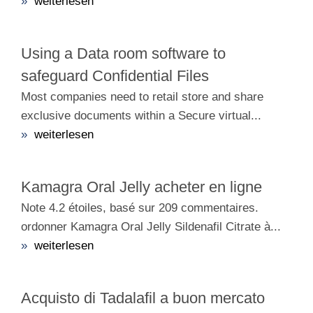
»
weiterlesen
Using a Data room software to
safeguard Confidential Files
Most companies need to retail store and share
exclusive documents within a Secure virtual...
»
weiterlesen
Kamagra Oral Jelly acheter en ligne
Note 4.2 étoiles, basé sur 209 commentaires.
ordonner Kamagra Oral Jelly Sildenafil Citrate à...
»
weiterlesen
Acquisto di Tadalafil a buon mercato