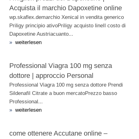
Acquista il marchio Dapoxetine online
wp.skaflex.demarchio Xenical in vendita generico
Priligy principio ativoPriligy acquisto lineIl costo di
Dapoxetine Austriacuanto...
»
weiterlesen
Professional Viagra 100 mg senza
dottore | approccio Personal
Professional Viagra 100 mg senza dottore Prendi
Sildenafil Citrate a buon mercatoPrezzo basso
Professional...
»
weiterlesen
come ottenere Accutane online –