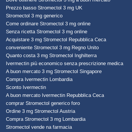
Prezzo basso Stromectol 3 mg UK
Stromectol 3 mg generico
Come ordinare Stromectol 3 mg online
Senza ricetta Stromectol 3 mg online
Acquistare 3 mg Stromectol Repubblica Ceca
conveniente Stromectol 3 mg Regno Unito
Quanto costa 3 mg Stromectol Inghilterra
Ivermectin più economico senza prescrizione medica
A buon mercato 3 mg Stromectol Singapore
Compra Ivermectin Lombardia
Sconto Ivermectin
A buon mercato Ivermectin Repubblica Ceca
comprar Stromectol generico foro
Ordine 3 mg Stromectol Austria
Compra Stromectol 3 mg Lombardia
Stromectol vende na farmacia