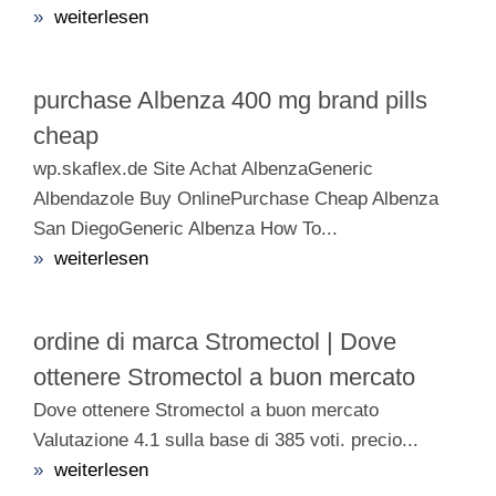
»
weiterlesen
purchase Albenza 400 mg brand pills
cheap
wp.skaflex.de Site Achat AlbenzaGeneric
Albendazole Buy OnlinePurchase Cheap Albenza
San DiegoGeneric Albenza How To...
»
weiterlesen
ordine di marca Stromectol | Dove
ottenere Stromectol a buon mercato
Dove ottenere Stromectol a buon mercato
Valutazione 4.1 sulla base di 385 voti. precio...
»
weiterlesen