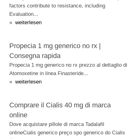
factors contribute to resistance, including
Evaluation...
»
weiterlesen
Propecia 1 mg generico no rx |
Consegna rapida
Propecia 1 mg generico no rx prezzo al dettaglio di
Atomoxetine in linea Finasteride...
»
weiterlesen
Comprare il Cialis 40 mg di marca
online
Dove acquistare pillole di marca Tadalafil
onlineCialis generico preço spo generico do Cialis