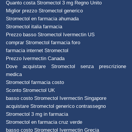
Quanto costa Stromectol 3 mg Regno Unito
Miglior prezzo Stromectol generico
Stromectol en farmacia ahumada
Stromectol italia farmacia
Prezzo basso Stromectol Ivermectin US
comprar Stromectol farmacia foro
farmacia internet Stromectol
Prezzo Ivermectin Canada
Dove acquistare Stromectol senza prescrizione
medica
Stromectol farmacia costo
Sconto Stromectol UK
basso costo Stromectol Ivermectin Singapore
acquistare Stromectol generico contrassegno
Stromectol 3 mg in farmacia
Stromectol en farmacia cruz verde
basso costo Stromectol Ivermectin Grecia