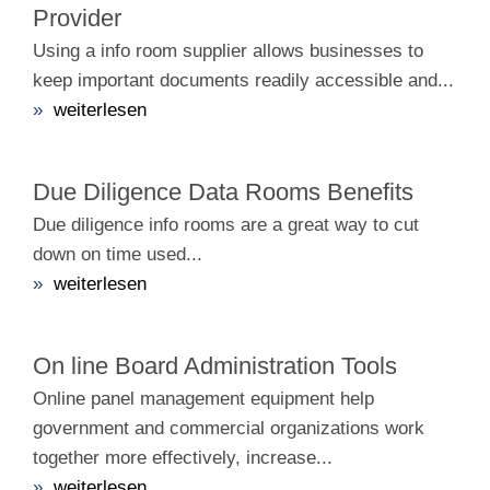
Provider
Using a info room supplier allows businesses to
keep important documents readily accessible and...
»
weiterlesen
Due Diligence Data Rooms Benefits
Due diligence info rooms are a great way to cut
down on time used...
»
weiterlesen
On line Board Administration Tools
Online panel management equipment help
government and commercial organizations work
together more effectively, increase...
»
weiterlesen