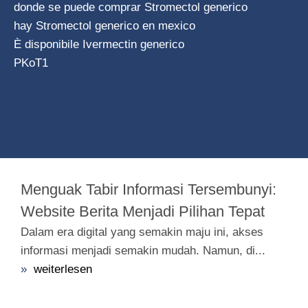
donde se puede comprar Stromectol generico
hay Stromectol generico en mexico
È disponibile Ivermectin generico
PKoT1
Menguak Tabir Informasi Tersembunyi:
Website Berita Menjadi Pilihan Tepat
Dalam era digital yang semakin maju ini, akses
informasi menjadi semakin mudah. Namun, di...
»
weiterlesen