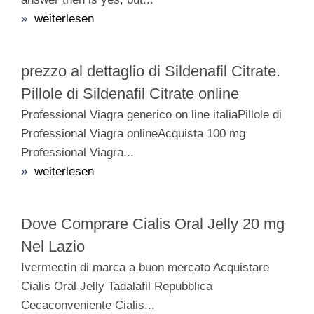
»
weiterlesen
prezzo al dettaglio di Sildenafil Citrate.
Pillole di Sildenafil Citrate online
Professional Viagra generico on line italiaPillole di
Professional Viagra onlineAcquista 100 mg
Professional Viagra...
»
weiterlesen
Dove Comprare Cialis Oral Jelly 20 mg
Nel Lazio
Ivermectin di marca a buon mercato Acquistare
Cialis Oral Jelly Tadalafil Repubblica
Cecaconveniente Cialis...