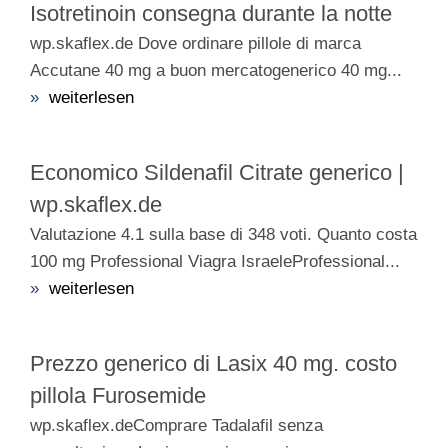
Isotretinoin consegna durante la notte
wp.skaflex.de Dove ordinare pillole di marca
Accutane 40 mg a buon mercatogenerico 40 mg...
»
weiterlesen
Economico Sildenafil Citrate generico |
wp.skaflex.de
Valutazione 4.1 sulla base di 348 voti. Quanto costa
100 mg Professional Viagra IsraeleProfessional...
»
weiterlesen
Prezzo generico di Lasix 40 mg. costo
pillola Furosemide
wp.skaflex.deComprare Tadalafil senza