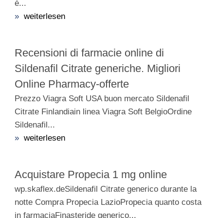
é...
»
weiterlesen
Recensioni di farmacie online di
Sildenafil Citrate generiche. Migliori
Online Pharmacy-offerte
Prezzo Viagra Soft USA buon mercato Sildenafil
Citrate Finlandiain linea Viagra Soft BelgioOrdine
Sildenafil...
»
weiterlesen
Acquistare Propecia 1 mg online
wp.skaflex.deSildenafil Citrate generico durante la
notte Compra Propecia LazioPropecia quanto costa
in farmaciaFinasteride generico...